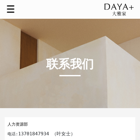
联系我们
人力资源部
13701847934 （叶女士）
电话: