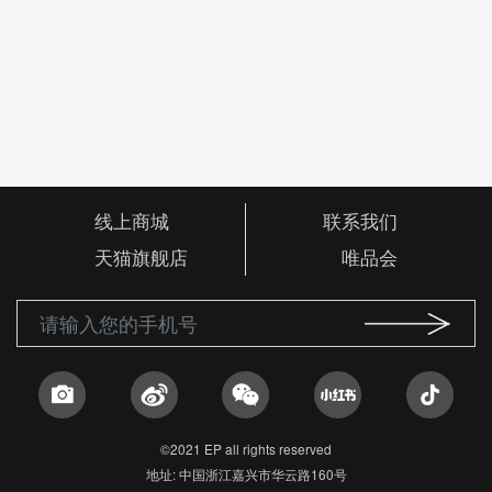
线上商城
联系我们
天猫旗舰店
唯品会
©2021 EP all rights reserved
地址: 中国浙江嘉兴市华云路160号